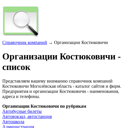
Справочник компаний
→ Организации Костюковичи
Организации Костюковичи -
список
Представляем вашему вниманию справочник компаний
Костюковичи Могилёвская область - каталог сайтов и фирм.
Предприятия и организации Костюковичи - наименования,
адреса и телефоны.
Организации Костюковичи по рубрикам
Автобусные билеты
Автовокзал, автостанция
Автошкола
Администрация