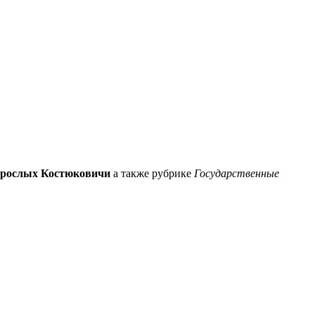
зрослых Костюковичи
а также рубрике
Государственные