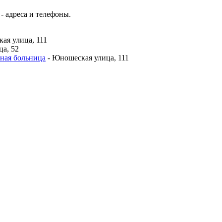
 адреса и телефоны.
ая улица, 111
ца, 52
ная больница
- Юношеская улица, 111