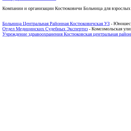
Компании и организации Костюковичи Больница для взрослых -
Больница Центральная Районная Костюковичская УЗ
- Юношеск
Отдел Медицинских Судебных Экспертиз
- Комсомольская ули
Учреждение здравоохранения Костюковская центральная район