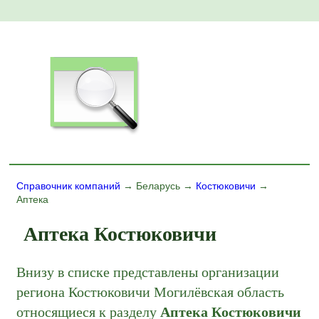
Справочник компаний
→ Беларусь →
Костюковичи
→
Аптека
Аптека Костюковичи
Внизу в списке представлены организации
региона Костюковичи Могилёвская область
относящиеся к разделу
Аптека Костюковичи