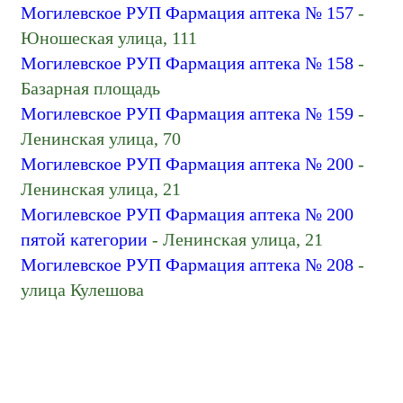
Могилевское РУП Фармация аптека № 157
-
Юношеская улица, 111
Могилевское РУП Фармация аптека № 158
-
Базарная площадь
Могилевское РУП Фармация аптека № 159
-
Ленинская улица, 70
Могилевское РУП Фармация аптека № 200
-
Ленинская улица, 21
Могилевское РУП Фармация аптека № 200
пятой категории
- Ленинская улица, 21
Могилевское РУП Фармация аптека № 208
-
улица Кулешова