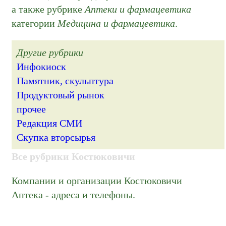
а также рубрике
Аптеки и фармацевтика
категории
Медицина и фармацевтика
.
Другие рубрики
Инфокиоск
Памятник, скульптура
Продуктовый рынок
прочее
Редакция СМИ
Скупка вторсырья
Все рубрики Костюковичи
Компании и организации Костюковичи
Аптека - адреса и телефоны.