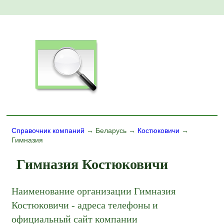
Справочник компаний
→ Беларусь →
Костюковичи
→
Гимназия
Гимназия Костюковичи
Наименование организации Гимназия
Костюковичи - адреса телефоны и
официальный сайт компании