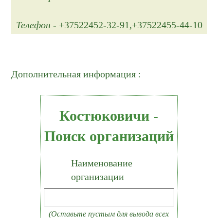
Телефон
- +37522452-32-91,+37522455-44-10
Дополнительная информация :
Костюковичи -
Поиск организаций
Наименование
организации
(Оставьте пустым для вывода всех