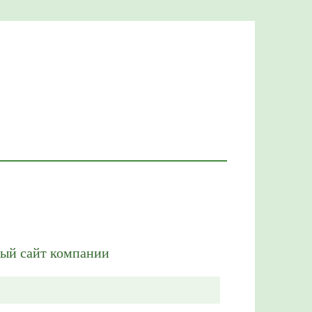
ный сайт компании