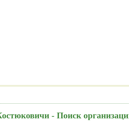
Костюковичи - Поиск организаци