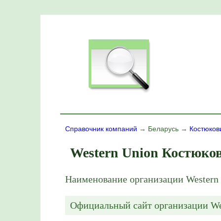
Справочник компаний
→ Беларусь →
Костюков
Western Union Костюко
Наименование организации Western
Официальный сайт организации
We