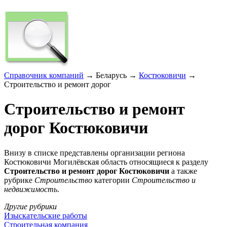
Справочник компаний
→ Беларусь →
Костюковичи
→
Строительство и ремонт дорог
Строительство и ремонт
дорог Костюковичи
Внизу в списке представлены организации региона
Костюковичи Могилёвская область относящиеся к разделу
Строительство и ремонт дорог Костюковичи
а также
рубрике
Строительство
категории
Строительство и
недвижимость
.
Другие рубрики
Изыскательские работы
Строительная компания