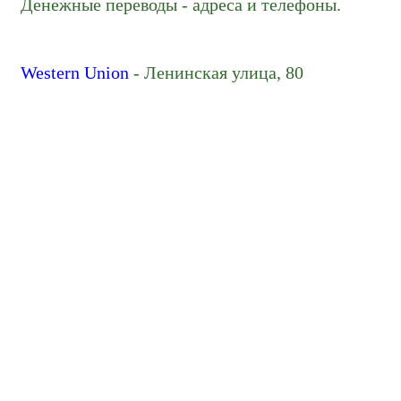
Денежные переводы - адреса и телефоны.
Western Union
- Ленинская улица, 80