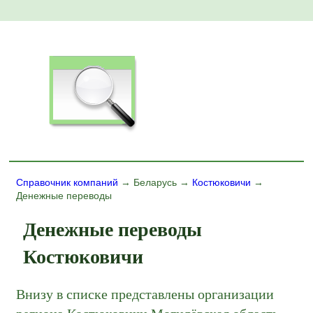
Справочник компаний
→ Беларусь →
Костюковичи
→
Денежные переводы
Денежные переводы
Костюковичи
Внизу в списке представлены организации