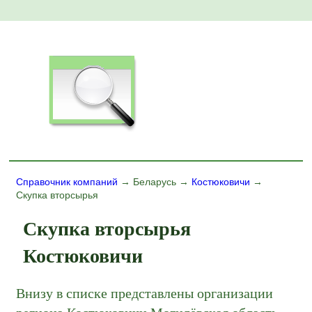
Справочник компаний
→ Беларусь →
Костюковичи
→
Скупка вторсырья
Скупка вторсырья
Костюковичи
Внизу в списке представлены организации