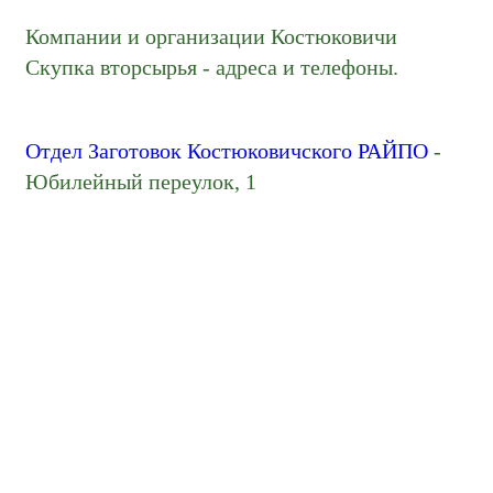
Компании и организации Костюковичи
Скупка вторсырья - адреса и телефоны.
Отдел Заготовок Костюковичского РАЙПО
-
Юбилейный переулок, 1