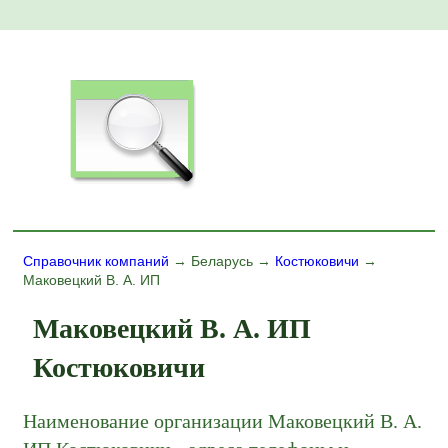
Справочник компаний
→ Беларусь →
Костюковичи
→
Маковецкий В. А. ИП
Маковецкий В. А. ИП
Костюковичи
Наименование организации Маковецкий В. А.