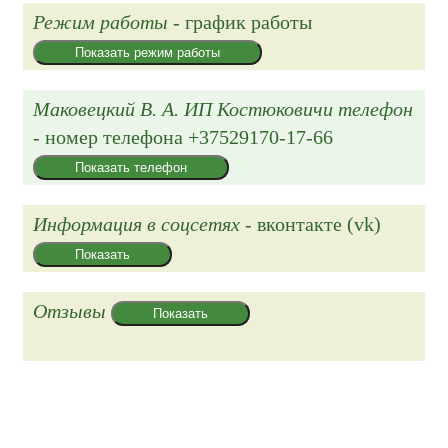
Режим работы
- график работы
Показать режим работы
Маковецкий В. А. ИП Костюковичи телефон
- номер телефона
+37529170-17-66
Показать телефон
Информация в соцсетях
- вконтакте (vk)
Показать
Отзывы
Показать