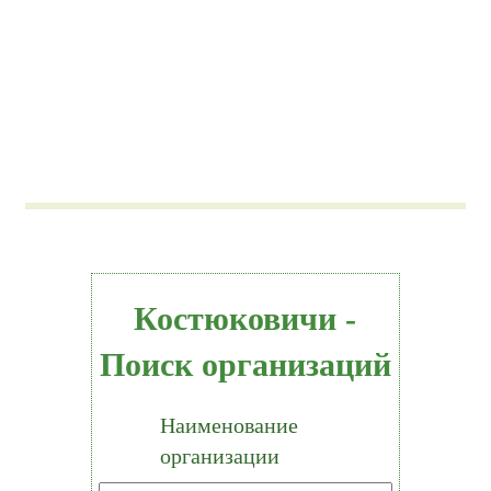
Костюковичи -
Поиск организаций
Наименование
организации